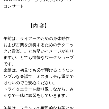
コンサート
【内 容】
午前は、ライアーのための身体動作、
および古楽を演奏するためのテクニッ
クと音楽。。とお堅いイメージがあり
ますが、とても愉快なワークショップ
です。
楽譜は、初見でも必ず弾けるようなシ
ンプルな楽譜で、ミスタッチは重要で
はないのでご安心ください。
トライ＆エラーを繰り返しながら、み
んなで一緒に練習をしていきます。
午後は、フランスの庶民的なお茶とお