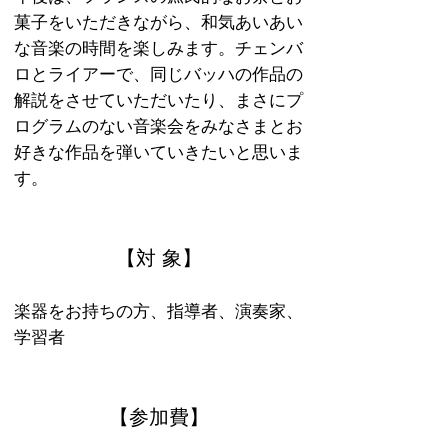
菓子をいただきながら、和気あいあい
な音楽の時間を楽しみます。チェンバ
ロとライアーで、同じバッハの作品の
解説をさせていただいたり、まさにプ
ログラムのない音楽会をみなさまとお
好きな作品を弾いていきたいと思いま
す。
【対 象】
楽器をお持ちの方、指導者、演奏家、
学習者
【参加費】